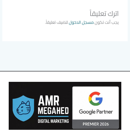
اترك تعليقاً
يجب أنت تكون
مسجل الدخول
لتضيف تعليقاً.