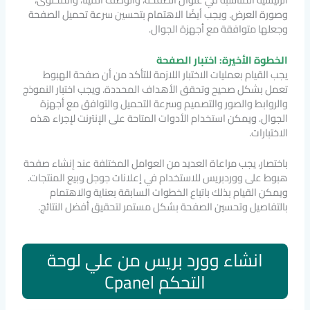
وصورة العرض. ويجب أيضًا الاهتمام بتحسين سرعة تحميل الصفحة
وجعلها متوافقة مع أجهزة الجوال.
الخطوة الأخيرة: اختبار الصفحة
يجب القيام بعمليات الاختبار اللازمة للتأكد من أن صفحة الهبوط
تعمل بشكل صحيح وتحقق الأهداف المحددة. ويجب اختبار النموذج
والروابط والصور والتصميم وسرعة التحميل والتوافق مع أجهزة
الجوال. ويمكن استخدام الأدوات المتاحة على الإنترنت لإجراء هذه
الاختبارات.
باختصار، يجب مراعاة العديد من العوامل المختلفة عند إنشاء صفحة
هبوط على ووردبريس للاستخدام في إعلانات جوجل وبيع المنتجات.
ويمكن القيام بذلك باتباع الخطوات السابقة بعناية والاهتمام
بالتفاصيل وتحسين الصفحة بشكل مستمر لتحقيق أفضل النتائج.
انشاء وورد بريس من علي لوحة
التحكم Cpanel