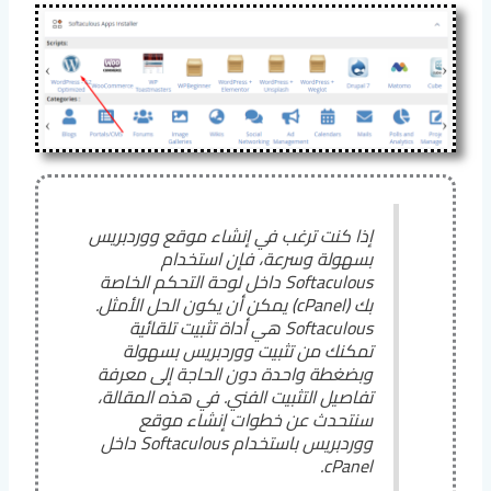
إذا كنت ترغب في إنشاء موقع ووردبريس
بسهولة وسرعة، فإن استخدام
Softaculous داخل لوحة التحكم الخاصة
بك (cPanel) يمكن أن يكون الحل الأمثل.
Softaculous هي أداة تثبيت تلقائية
تمكنك من تثبيت ووردبريس بسهولة
وبضغطة واحدة دون الحاجة إلى معرفة
تفاصيل التثبيت الفني. في هذه المقالة،
سنتحدث عن خطوات إنشاء موقع
ووردبريس باستخدام Softaculous داخل
cPanel.